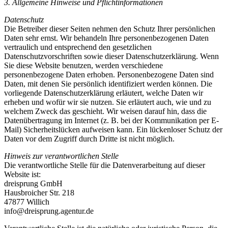
3. Allgemeine Hinweise und Pflichtinformationen
Datenschutz
Die Betreiber dieser Seiten nehmen den Schutz Ihrer persönlichen
Daten sehr ernst. Wir behandeln Ihre personenbezogenen Daten
vertraulich und entsprechend den gesetzlichen
Datenschutzvorschriften sowie dieser Datenschutzerklärung. Wenn
Sie diese Website benutzen, werden verschiedene
personenbezogene Daten erhoben. Personenbezogene Daten sind
Daten, mit denen Sie persönlich identifiziert werden können. Die
vorliegende Datenschutzerklärung erläutert, welche Daten wir
erheben und wofür wir sie nutzen. Sie erläutert auch, wie und zu
welchem Zweck das geschieht. Wir weisen darauf hin, dass die
Datenübertragung im Internet (z. B. bei der Kommunikation per E-
Mail) Sicherheitslücken aufweisen kann. Ein lückenloser Schutz der
Daten vor dem Zugriff durch Dritte ist nicht möglich.
Hinweis zur verantwortlichen Stelle
Die verantwortliche Stelle für die Datenverarbeitung auf dieser
Website ist:
dreisprung GmbH
Hausbroicher Str. 218
47877 Willich
info@dreisprung.agentur.de