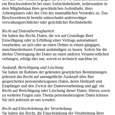
ein Beschwerderecht bei einer Aufsichtsbehörde, insbesondere in
dem Mitgliedstaat ihres gewöhnlichen Aufenthalts, ihres
Arbeitsplatzes oder des Orts des mutmaßlichen Verstoßes zu. Das
Beschwerderecht besteht unbeschadet anderweitiger
verwaltungsrechtlicher oder gerichtlicher Rechtsbehelfe.
Recht auf Datenübertragbarkeit
Sie haben das Recht, Daten, die wir auf Grundlage Ihrer
Einwilligung oder in Erfüllung eines Vertrags automatisiert
verarbeiten, an sich oder an einen Dritten in einem gängigen,
maschinenlesbaren Format aushändigen zu lassen. Sofern Sie die
direkte Übertragung der Daten an einen anderen Verantwortlichen
verlangen, erfolgt dies nur, soweit es technisch machbar ist.
Auskunft, Berichtigung und Löschung
Sie haben im Rahmen der geltenden gesetzlichen Bestimmungen
jederzeit das Recht auf unentgeltliche Auskunft über Ihre
gespeicherten personenbezogenen Daten, deren Herkunft und
Empfänger und den Zweck der Datenverarbeitung und ggf. ein
Recht auf Berichtigung oder Löschung dieser Daten. Hierzu sowie
zu weiteren Fragen zum Thema personenbezogene Daten können
Sie sich jederzeit an uns wenden.
Recht auf Einschränkung der Verarbeitung
Sie haben das Recht, die Einschränkung der Verarbeitung Ihrer