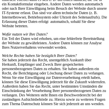
ein Kontaktformular eingeben. Andere Daten werden automatisch
oder nach Ihrer Einwilligung beim Besuch der Website durch unsere
IT-Systeme erfasst. Das sind vor allem technische Daten (z. B.
Internetbrowser, Betriebssystem oder Uhrzeit des Seitenaufrufs). Die
Erfassung dieser Daten erfolgt automatisch, sobald Sie diese
Website betreten.
Wofür nutzen wir Ihre Daten?
Ein Teil der Daten wird erhoben, um eine fehlerfreie Bereitstellung
der Website zu gewährleisten. Andere Daten können zur Analyse
Ihres Nutzerverhaltens verwendet werden.
Welche Rechte haben Sie bezüglich Ihrer Daten?
Sie haben jederzeit das Recht, unentgeltlich Auskunft über
Herkunft, Empfänger und Zweck Ihrer gespeicherten
personenbezogenen Daten zu erhalten. Sie haben außerdem ein
Recht, die Berichtigung oder Löschung dieser Daten zu verlangen.
Wenn Sie eine Einwilligung zur Datenverarbeitung erteilt haben,
können Sie diese Einwilligung jederzeit für die Zukunft widerrufen.
Außerdem haben Sie das Recht, unter bestimmten Umständen die
Einschränkung der Verarbeitung Ihrer personenbezogenen Daten zu
verlangen. Des Weiteren steht Ihnen ein Beschwerderecht bei der
zuständigen Aufsichtsbehörde zu. Hierzu sowie zu weiteren Fragen
zum Thema Datenschutz können Sie sich jederzeit an uns wenden.