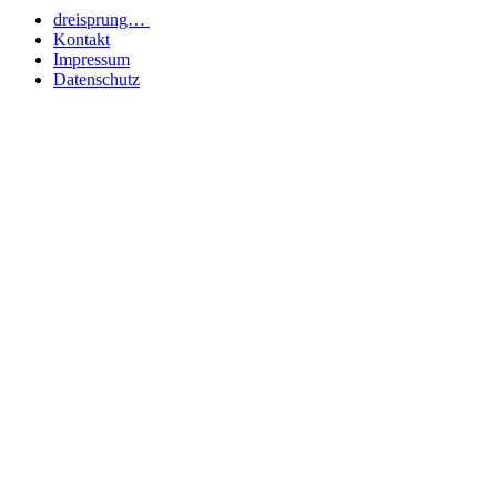
dreisprung…
Kontakt
Impressum
Datenschutz