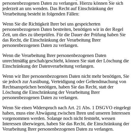
personenbezogenen Daten zu verlangen. Hierzu können Sie sich
jederzeit an uns wenden. Das Recht auf Einschränkung der
Verarbeitung besteht in folgenden Fällen:
Wenn Sie die Richtigkeit Ihrer bei uns gespeicherten
personenbezogenen Daten bestreiten, benötigen wir in der Regel
Zeit, um dies zu überprüfen. Für die Dauer der Prüfung haben Sie
das Recht, die Einschränkung der Verarbeitung Ihrer
personenbezogenen Daten zu verlangen.
Wenn die Verarbeitung Ihrer personenbezogenen Daten
unrechtmäßig geschah/geschieht, können Sie statt der Löschung die
Einschränkung der Datenverarbeitung verlangen.
Wenn wir Ihre personenbezogenen Daten nicht mehr benötigen, Sie
sie jedoch zur Ausübung, Verteidigung oder Geltendmachung von
Rechtsansprüchen benötigen, haben Sie das Recht, statt der
Löschung die Einschränkung der Verarbeitung Ihrer
personenbezogenen Daten zu verlangen.
Wenn Sie einen Widerspruch nach Art. 21 Abs. 1 DSGVO eingelegt
haben, muss eine Abwägung zwischen Ihren und unseren Interessen
vorgenommen werden. Solange noch nicht feststeht, wessen
Interessen überwiegen, haben Sie das Recht, die Einschränkung der
Verarbeitung Ihrer personenbezogenen Daten zu verlangen.