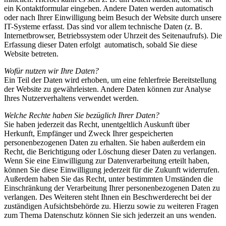
ein Kontaktformular eingeben. Andere Daten werden automatisch
oder nach Ihrer Einwilligung beim Besuch der Website durch unsere
IT-Systeme erfasst. Das sind vor allem technische Daten (z. B.
Internetbrowser, Betriebssystem oder Uhrzeit des Seitenaufrufs). Die
Erfassung dieser Daten erfolgt automatisch, sobald Sie diese
Website betreten.
Wofür nutzen wir Ihre Daten?
Ein Teil der Daten wird erhoben, um eine fehlerfreie Bereitstellung
der Website zu gewährleisten. Andere Daten können zur Analyse
Ihres Nutzerverhaltens verwendet werden.
Welche Rechte haben Sie bezüglich Ihrer Daten?
Sie haben jederzeit das Recht, unentgeltlich Auskunft über
Herkunft, Empfänger und Zweck Ihrer gespeicherten
personenbezogenen Daten zu erhalten. Sie haben außerdem ein
Recht, die Berichtigung oder Löschung dieser Daten zu verlangen.
Wenn Sie eine Einwilligung zur Datenverarbeitung erteilt haben,
können Sie diese Einwilligung jederzeit für die Zukunft widerrufen.
Außerdem haben Sie das Recht, unter bestimmten Umständen die
Einschränkung der Verarbeitung Ihrer personenbezogenen Daten zu
verlangen. Des Weiteren steht Ihnen ein Beschwerderecht bei der
zuständigen Aufsichtsbehörde zu. Hierzu sowie zu weiteren Fragen
zum Thema Datenschutz können Sie sich jederzeit an uns wenden.