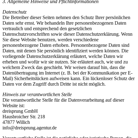
3. Allgemeine Hinweise und Pflichtinformationen
Datenschutz
Die Betreiber dieser Seiten nehmen den Schutz Ihrer persönlichen
Daten sehr ernst. Wir behandeln Ihre personenbezogenen Daten
vertraulich und entsprechend den gesetzlichen
Datenschutzvorschriften sowie dieser Datenschutzerklärung. Wenn
Sie diese Website benutzen, werden verschiedene
personenbezogene Daten erhoben. Personenbezogene Daten sind
Daten, mit denen Sie persönlich identifiziert werden können. Die
vorliegende Datenschutzerklärung erläutert, welche Daten wir
erheben und wofür wir sie nutzen. Sie erläutert auch, wie und zu
welchem Zweck das geschieht. Wir weisen darauf hin, dass die
Datenübertragung im Internet (z. B. bei der Kommunikation per E-
Mail) Sicherheitslücken aufweisen kann. Ein lückenloser Schutz der
Daten vor dem Zugriff durch Dritte ist nicht möglich.
Hinweis zur verantwortlichen Stelle
Die verantwortliche Stelle für die Datenverarbeitung auf dieser
Website ist:
dreisprung GmbH
Hausbroicher Str. 218
47877 Willich
info@dreisprung.agentur.de