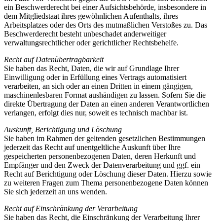
ein Beschwerderecht bei einer Aufsichtsbehörde, insbesondere in
dem Mitgliedstaat ihres gewöhnlichen Aufenthalts, ihres
Arbeitsplatzes oder des Orts des mutmaßlichen Verstoßes zu. Das
Beschwerderecht besteht unbeschadet anderweitiger
verwaltungsrechtlicher oder gerichtlicher Rechtsbehelfe.
Recht auf Datenübertragbarkeit
Sie haben das Recht, Daten, die wir auf Grundlage Ihrer
Einwilligung oder in Erfüllung eines Vertrags automatisiert
verarbeiten, an sich oder an einen Dritten in einem gängigen,
maschinenlesbaren Format aushändigen zu lassen. Sofern Sie die
direkte Übertragung der Daten an einen anderen Verantwortlichen
verlangen, erfolgt dies nur, soweit es technisch machbar ist.
Auskunft, Berichtigung und Löschung
Sie haben im Rahmen der geltenden gesetzlichen Bestimmungen
jederzeit das Recht auf unentgeltliche Auskunft über Ihre
gespeicherten personenbezogenen Daten, deren Herkunft und
Empfänger und den Zweck der Datenverarbeitung und ggf. ein
Recht auf Berichtigung oder Löschung dieser Daten. Hierzu sowie
zu weiteren Fragen zum Thema personenbezogene Daten können
Sie sich jederzeit an uns wenden.
Recht auf Einschränkung der Verarbeitung
Sie haben das Recht, die Einschränkung der Verarbeitung Ihrer