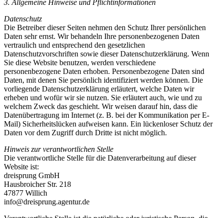
3. Allgemeine Hinweise und Pflichtinformationen
Datenschutz
Die Betreiber dieser Seiten nehmen den Schutz Ihrer persönlichen
Daten sehr ernst. Wir behandeln Ihre personenbezogenen Daten
vertraulich und entsprechend den gesetzlichen
Datenschutzvorschriften sowie dieser Datenschutzerklärung. Wenn
Sie diese Website benutzen, werden verschiedene
personenbezogene Daten erhoben. Personenbezogene Daten sind
Daten, mit denen Sie persönlich identifiziert werden können. Die
vorliegende Datenschutzerklärung erläutert, welche Daten wir
erheben und wofür wir sie nutzen. Sie erläutert auch, wie und zu
welchem Zweck das geschieht. Wir weisen darauf hin, dass die
Datenübertragung im Internet (z. B. bei der Kommunikation per E-
Mail) Sicherheitslücken aufweisen kann. Ein lückenloser Schutz der
Daten vor dem Zugriff durch Dritte ist nicht möglich.
Hinweis zur verantwortlichen Stelle
Die verantwortliche Stelle für die Datenverarbeitung auf dieser
Website ist:
dreisprung GmbH
Hausbroicher Str. 218
47877 Willich
info@dreisprung.agentur.de