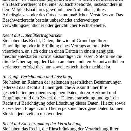
ein Beschwerderecht bei einer Aufsichtsbehörde, insbesondere in
dem Mitgliedstaat ihres gewöhnlichen Aufenthalts, ihres
Arbeitsplatzes oder des Orts des mutmaßlichen Verstoßes zu. Das
Beschwerderecht besteht unbeschadet anderweitiger
verwaltungsrechtlicher oder gerichtlicher Rechtsbehelfe.
Recht auf Datenübertragbarkeit
Sie haben das Recht, Daten, die wir auf Grundlage Ihrer
Einwilligung oder in Erfüllung eines Vertrags automatisiert
verarbeiten, an sich oder an einen Dritten in einem gängigen,
maschinenlesbaren Format aushändigen zu lassen. Sofern Sie die
direkte Übertragung der Daten an einen anderen Verantwortlichen
verlangen, erfolgt dies nur, soweit es technisch machbar ist.
Auskunft, Berichtigung und Löschung
Sie haben im Rahmen der geltenden gesetzlichen Bestimmungen
jederzeit das Recht auf unentgeltliche Auskunft über Ihre
gespeicherten personenbezogenen Daten, deren Herkunft und
Empfänger und den Zweck der Datenverarbeitung und ggf. ein
Recht auf Berichtigung oder Löschung dieser Daten. Hierzu sowie
zu weiteren Fragen zum Thema personenbezogene Daten können
Sie sich jederzeit an uns wenden.
Recht auf Einschränkung der Verarbeitung
Sie haben das Recht, die Einschränkung der Verarbeitung Ihrer