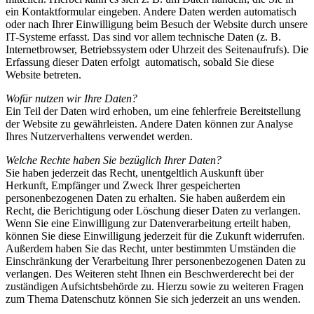
ein Kontaktformular eingeben. Andere Daten werden automatisch
oder nach Ihrer Einwilligung beim Besuch der Website durch unsere
IT-Systeme erfasst. Das sind vor allem technische Daten (z. B.
Internetbrowser, Betriebssystem oder Uhrzeit des Seitenaufrufs). Die
Erfassung dieser Daten erfolgt automatisch, sobald Sie diese
Website betreten.
Wofür nutzen wir Ihre Daten?
Ein Teil der Daten wird erhoben, um eine fehlerfreie Bereitstellung
der Website zu gewährleisten. Andere Daten können zur Analyse
Ihres Nutzerverhaltens verwendet werden.
Welche Rechte haben Sie bezüglich Ihrer Daten?
Sie haben jederzeit das Recht, unentgeltlich Auskunft über
Herkunft, Empfänger und Zweck Ihrer gespeicherten
personenbezogenen Daten zu erhalten. Sie haben außerdem ein
Recht, die Berichtigung oder Löschung dieser Daten zu verlangen.
Wenn Sie eine Einwilligung zur Datenverarbeitung erteilt haben,
können Sie diese Einwilligung jederzeit für die Zukunft widerrufen.
Außerdem haben Sie das Recht, unter bestimmten Umständen die
Einschränkung der Verarbeitung Ihrer personenbezogenen Daten zu
verlangen. Des Weiteren steht Ihnen ein Beschwerderecht bei der
zuständigen Aufsichtsbehörde zu. Hierzu sowie zu weiteren Fragen
zum Thema Datenschutz können Sie sich jederzeit an uns wenden.