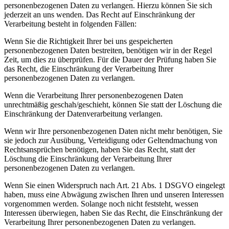
personenbezogenen Daten zu verlangen. Hierzu können Sie sich
jederzeit an uns wenden. Das Recht auf Einschränkung der
Verarbeitung besteht in folgenden Fällen:
Wenn Sie die Richtigkeit Ihrer bei uns gespeicherten
personenbezogenen Daten bestreiten, benötigen wir in der Regel
Zeit, um dies zu überprüfen. Für die Dauer der Prüfung haben Sie
das Recht, die Einschränkung der Verarbeitung Ihrer
personenbezogenen Daten zu verlangen.
Wenn die Verarbeitung Ihrer personenbezogenen Daten
unrechtmäßig geschah/geschieht, können Sie statt der Löschung die
Einschränkung der Datenverarbeitung verlangen.
Wenn wir Ihre personenbezogenen Daten nicht mehr benötigen, Sie
sie jedoch zur Ausübung, Verteidigung oder Geltendmachung von
Rechtsansprüchen benötigen, haben Sie das Recht, statt der
Löschung die Einschränkung der Verarbeitung Ihrer
personenbezogenen Daten zu verlangen.
Wenn Sie einen Widerspruch nach Art. 21 Abs. 1 DSGVO eingelegt
haben, muss eine Abwägung zwischen Ihren und unseren Interessen
vorgenommen werden. Solange noch nicht feststeht, wessen
Interessen überwiegen, haben Sie das Recht, die Einschränkung der
Verarbeitung Ihrer personenbezogenen Daten zu verlangen.