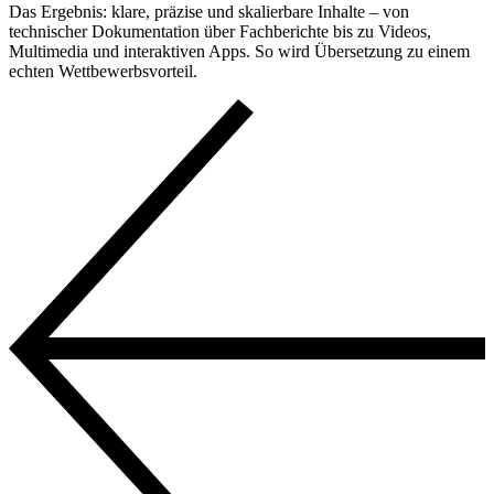
Das Ergebnis: klare, präzise und skalierbare Inhalte – von
technischer Dokumentation über Fachberichte bis zu Videos,
Multimedia und interaktiven Apps. So wird Übersetzung zu einem
echten Wettbewerbsvorteil.