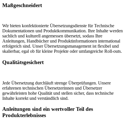
Maßgeschneidert
Wir bieten konfektionierte Übersetzungsdienste für Technische
Dokumentationen und Produktkommunikation. Ihre Inhalte werden
sachlich und kulturell angemessen übersetzt, sodass Ihre
Anleitungen, Handbücher und Produktinformationen international
erfolgreich sind. Unser Übersetzungsmanagement ist flexibel und
skalierbar, egal ob für kleine Projekte oder umfangreiche Roll-outs.
Qualitätsgesichert
Jede Übersetzung durchläuft strenge Überprüfungen. Unsere
erfahrenen technischen Übersetzerinnen und Übersetzer
gewährleisten hohe Qualität und stellen sicher, dass technische
Inhalte korrekt und verständlich sind.
Anleitungen sind ein wertvoller Teil des
Produkterlebnisses