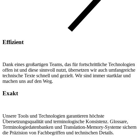
Effizient
Dank eines großartigen Teams, das für fortschrittliche Technologien
offen ist und diese sinnvoll nutzt, übersetzen wir auch umfangreiche
technische Texte schnell und gezielt. Wir sind immer startklar und
machen uns auf den Weg.
Exakt
Unsere Tools und Technologien garantieren höchste
Übersetzungsqualität und terminologische Konsistenz. Glossare,
Terminologiedatenbanken und Translation-Memory-Systeme sichern
die Präzision von Fachbegriffen und technischen Details.