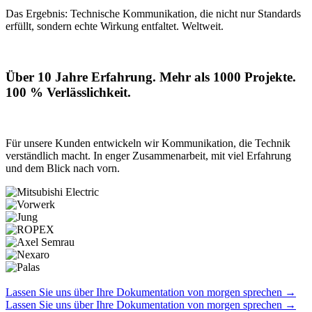
Das Ergebnis: Technische Kommunikation, die nicht nur Standards
erfüllt, sondern echte Wirkung entfaltet. Weltweit.
Über 10 Jahre Erfahrung. Mehr als 1000 Projekte.
100 % Verlässlichkeit.
Für unsere Kunden entwickeln wir Kommunikation, die Technik
verständlich macht. In enger Zusammenarbeit, mit viel Erfahrung
und dem Blick nach vorn.
Lassen Sie uns über Ihre Dokumentation von morgen sprechen
→
Lassen Sie uns über Ihre Dokumentation von morgen sprechen
→