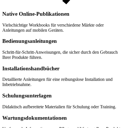
Native Online-Publikationen
Vielschichtige Workbooks für verschiedene Märkte oder
Anleitungen auf mobilen Geräten.
Bedienungsanleitungen
Schritt-für-Schritt-Anweisungen, die sicher durch den Gebrauch
Ihrer Produkte führen.
Installations­hand­bücher
Detaillierte Anleitungen für eine reibungslose Installation und
Inbetriebnahme.
Schulungsunterlagen
Didaktisch aufbereitete Materialien für Schulung oder Training.
Wartungs­dokumentationen