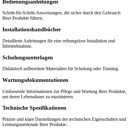
Bedienungsanleitungen
Schritt-für-Schritt-Anweisungen, die sicher durch den Gebrauch
Ihrer Produkte führen.
Installations­hand­bücher
Detaillierte Anleitungen für eine reibungslose Installation und
Inbetriebnahme.
Schulungsunterlagen
Didaktisch aufbereitete Materialien für Schulung oder Training.
Wartungs­dokumentationen
Umfassende Informationen zur Pflege und Wartung Ihrer Produkte,
um deren Lebensdauer zu maximieren.
Technische Spezifikationen
Präzise und klare Darstellungen der technischen Eigenschaften und
Leistungsmerkmale Ihrer Produkte.