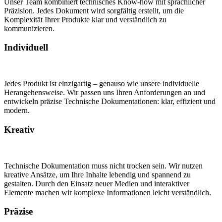
Unser Team kombiniert technisches Know-how mit sprachlicher
Präzision. Jedes Dokument wird sorgfältig erstellt, um die
Komplexität Ihrer Produkte klar und verständlich zu
kommunizieren.
Individuell
Jedes Produkt ist einzigartig – genauso wie unsere individuelle
Herangehensweise. Wir passen uns Ihren Anforderungen an und
entwickeln präzise Technische Dokumentationen: klar, effizient und
modern.
Kreativ
Technische Dokumentation muss nicht trocken sein. Wir nutzen
kreative Ansätze, um Ihre Inhalte lebendig und spannend zu
gestalten. Durch den Einsatz neuer Medien und interaktiver
Elemente machen wir komplexe Informationen leicht verständlich.
Präzise