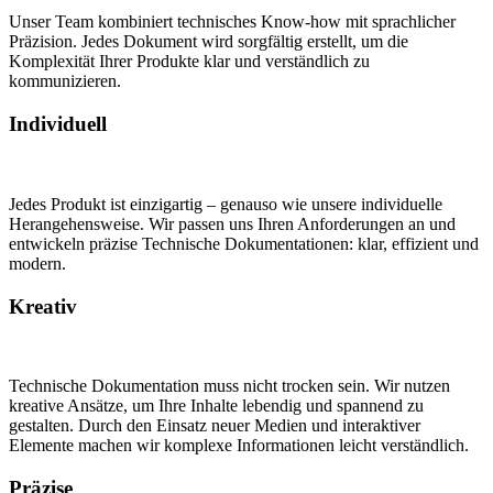
Unser Team kombiniert technisches Know-how mit sprachlicher
Präzision. Jedes Dokument wird sorgfältig erstellt, um die
Komplexität Ihrer Produkte klar und verständlich zu
kommunizieren.
Individuell
Jedes Produkt ist einzigartig – genauso wie unsere individuelle
Herangehensweise. Wir passen uns Ihren Anforderungen an und
entwickeln präzise Technische Dokumentationen: klar, effizient und
modern.
Kreativ
Technische Dokumentation muss nicht trocken sein. Wir nutzen
kreative Ansätze, um Ihre Inhalte lebendig und spannend zu
gestalten. Durch den Einsatz neuer Medien und interaktiver
Elemente machen wir komplexe Informationen leicht verständlich.
Präzise