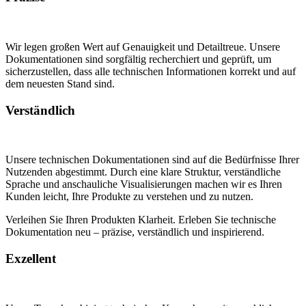
Wir legen großen Wert auf Genauigkeit und Detailtreue. Unsere
Dokumentationen sind sorgfältig recherchiert und geprüft, um
sicherzustellen, dass alle technischen Informationen korrekt und auf
dem neuesten Stand sind.
Verständlich
Unsere technischen Dokumentationen sind auf die Bedürfnisse Ihrer
Nutzenden abgestimmt. Durch eine klare Struktur, verständliche
Sprache und anschauliche Visualisierungen machen wir es Ihren
Kunden leicht, Ihre Produkte zu verstehen und zu nutzen.
Verleihen Sie Ihren Produkten Klarheit. Erleben Sie technische
Dokumentation neu – präzise, verständlich und inspirierend.
Exzellent