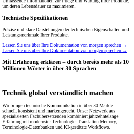
Umfassende Informationen zur Pflege und Wartung Ihrer Produkte,
um deren Lebensdauer zu maximieren.
Technische Spezifikationen
Präzise und klare Darstellungen der technischen Eigenschaften und
Leistungsmerkmale Ihrer Produkte.
Lassen Sie uns über Ihre Dokumentation von morgen sprechen
→
Lassen Sie uns über Ihre Dokumentation von morgen sprechen
→
Mit Erfahrung erklären – durch bereits mehr als 10
Millionen Wörter in über 30 Sprachen
Technik global verständlich machen
Wir bringen technische Kommunikation in über 30 Märkte –
schnell, konsistent und markengerecht. Unser Netzwerk aus
spezialisierten Fachübersetzenden kombiniert jahrzehntelange
Erfahrung mit modernster Technologie: Translation Memory,
Terminologie-Datenbanken und KI-gestützte Workflows.