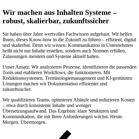
Wir machen aus Inhalten Systeme –
robust, skalierbar, zukunftssicher
Sie haben über Jahre wertvolles Fachwissen aufgebaut. Wir helfen
Ihnen, dieses Know-how in die Zukunft zu führen – effizient, digital
und skalierbar. Denn wir wissen: Kommunikation in Unternehmen
heißt nicht nur Inhalte erstellen, sondern auch Normen erfüllen,
Zulassungen meistern und Systeme aktuell halten.
Unser Ansatz: Wir analysieren Prozesse, identifizieren die passenden
Tools und etablieren Workflows, die funktionieren. Mit
Redaktionssystemen, Terminologiemanagement und KI-gestützten
Lösungen machen wir Dokumentation effizienter und
zukunftssicher.
Wir qualifizieren Teams, optimieren Abläufe und reduzieren Kosten
– etwa durch konsistente Inhalte und weniger
Übersetzungsaufwand. Das Ergebnis: klare Strukturen und
Kommunikation, die mit Ihren Anforderungen wächst. Heute.
Morgen. Übermorgen.