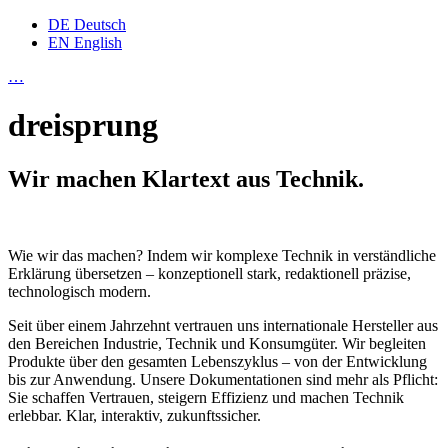
DE
Deutsch
EN
English
…
dreisprung
Wir machen Klartext aus Technik.
Wie wir das machen? Indem wir komplexe Technik in verständliche
Erklärung übersetzen – konzeptionell stark, redaktionell präzise,
technologisch modern.
Seit über einem Jahrzehnt vertrauen uns internationale Hersteller aus
den Bereichen Industrie, Technik und Konsumgüter. Wir begleiten
Produkte über den gesamten Lebenszyklus – von der Entwicklung
bis zur Anwendung. Unsere Dokumentationen sind mehr als Pflicht:
Sie schaffen Vertrauen, steigern Effizienz und machen Technik
erlebbar. Klar, interaktiv, zukunftssicher.