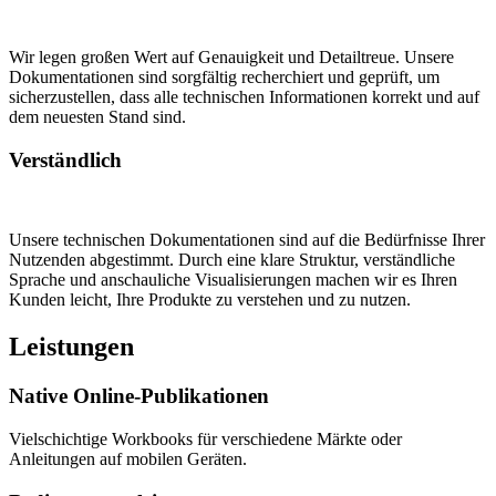
Wir legen großen Wert auf Genauigkeit und Detailtreue. Unsere
Dokumentationen sind sorgfältig recherchiert und geprüft, um
sicherzustellen, dass alle technischen Informationen korrekt und auf
dem neuesten Stand sind.
Verständlich
Unsere technischen Dokumentationen sind auf die Bedürfnisse Ihrer
Nutzenden abgestimmt. Durch eine klare Struktur, verständliche
Sprache und anschauliche Visualisierungen machen wir es Ihren
Kunden leicht, Ihre Produkte zu verstehen und zu nutzen.
Leistungen
Native Online-Publikationen
Vielschichtige Workbooks für verschiedene Märkte oder
Anleitungen auf mobilen Geräten.