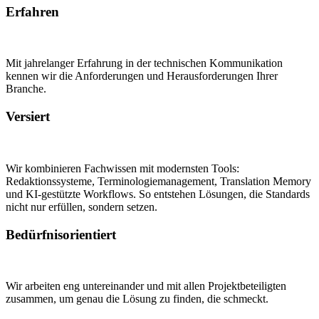
Erfahren
Mit jahrelanger Erfahrung in der technischen Kommunikation
kennen wir die Anforderungen und Herausforderungen Ihrer
Branche.
Versiert
Wir kombinieren Fachwissen mit modernsten Tools:
Redaktionssysteme, Terminologiemanagement, Translation Memory
und KI-gestützte Workflows. So entstehen Lösungen, die Standards
nicht nur erfüllen, sondern setzen.
Bedürfnisorientiert
Wir arbeiten eng untereinander und mit allen Projektbeteiligten
zusammen, um genau die Lösung zu finden, die schmeckt.