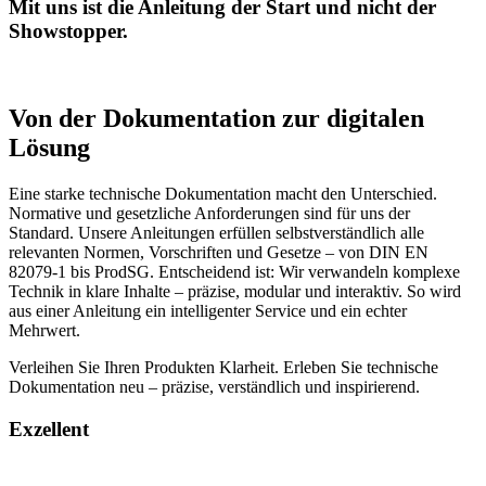
Mit uns ist die Anleitung der Start und nicht der
Showstopper.
Von der Dokumentation zur digitalen
Lösung
Eine starke technische Dokumentation macht den Unterschied.
Normative und gesetzliche Anforderungen sind für uns der
Standard. Unsere Anleitungen erfüllen selbstverständlich alle
relevanten Normen, Vorschriften und Gesetze – von DIN EN
82079-1 bis ProdSG. Entscheidend ist: Wir verwandeln komplexe
Technik in klare Inhalte – präzise, modular und interaktiv. So wird
aus einer Anleitung ein intelligenter Service und ein echter
Mehrwert.
Verleihen Sie Ihren Produkten Klarheit. Erleben Sie technische
Dokumentation neu – präzise, verständlich und inspirierend.
Exzellent