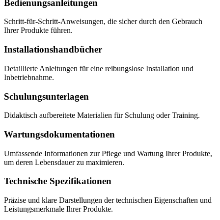
Bedienungsanleitungen
Schritt-für-Schritt-Anweisungen, die sicher durch den Gebrauch
Ihrer Produkte führen.
Installations­hand­bücher
Detaillierte Anleitungen für eine reibungslose Installation und
Inbetriebnahme.
Schulungsunterlagen
Didaktisch aufbereitete Materialien für Schulung oder Training.
Wartungs­dokumentationen
Umfassende Informationen zur Pflege und Wartung Ihrer Produkte,
um deren Lebensdauer zu maximieren.
Technische Spezifikationen
Präzise und klare Darstellungen der technischen Eigenschaften und
Leistungsmerkmale Ihrer Produkte.