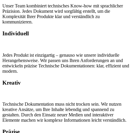
Unser Team kombiniert technisches Know-how mit sprachlicher
Präzision. Jedes Dokument wird sorgfältig erstellt, um die
Komplexität Ihrer Produkte klar und verständlich zu
kommunizieren.
Individuell
Jedes Produkt ist einzigartig – genauso wie unsere individuelle
Herangehensweise. Wir passen uns Ihren Anforderungen an und
entwickeln präzise Technische Dokumentationen: klar, effizient und
modern.
Kreativ
Technische Dokumentation muss nicht trocken sein. Wir nutzen
kreative Ansätze, um Ihre Inhalte lebendig und spannend zu
gestalten. Durch den Einsatz neuer Medien und interaktiver
Elemente machen wir komplexe Informationen leicht verständlich.
Präzise