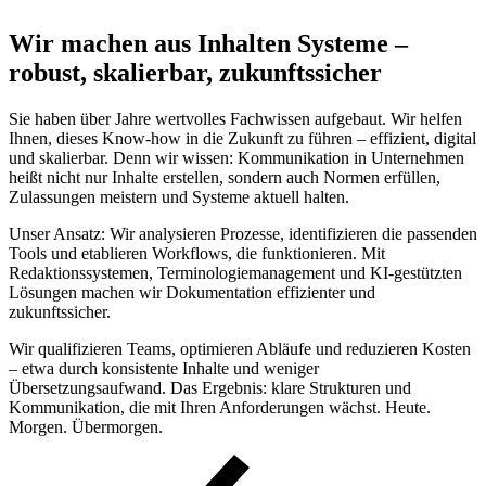
Wir machen aus Inhalten Systeme –
robust, skalierbar, zukunftssicher
Sie haben über Jahre wertvolles Fachwissen aufgebaut. Wir helfen
Ihnen, dieses Know-how in die Zukunft zu führen – effizient, digital
und skalierbar. Denn wir wissen: Kommunikation in Unternehmen
heißt nicht nur Inhalte erstellen, sondern auch Normen erfüllen,
Zulassungen meistern und Systeme aktuell halten.
Unser Ansatz: Wir analysieren Prozesse, identifizieren die passenden
Tools und etablieren Workflows, die funktionieren. Mit
Redaktionssystemen, Terminologiemanagement und KI-gestützten
Lösungen machen wir Dokumentation effizienter und
zukunftssicher.
Wir qualifizieren Teams, optimieren Abläufe und reduzieren Kosten
– etwa durch konsistente Inhalte und weniger
Übersetzungsaufwand. Das Ergebnis: klare Strukturen und
Kommunikation, die mit Ihren Anforderungen wächst. Heute.
Morgen. Übermorgen.