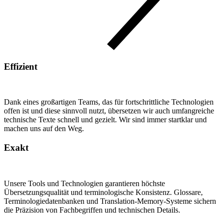
Effizient
Dank eines großartigen Teams, das für fortschrittliche Technologien
offen ist und diese sinnvoll nutzt, übersetzen wir auch umfangreiche
technische Texte schnell und gezielt. Wir sind immer startklar und
machen uns auf den Weg.
Exakt
Unsere Tools und Technologien garantieren höchste
Übersetzungsqualität und terminologische Konsistenz. Glossare,
Terminologiedatenbanken und Translation-Memory-Systeme sichern
die Präzision von Fachbegriffen und technischen Details.