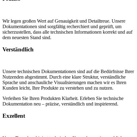
Wir legen großen Wert auf Genauigkeit und Detailtreue. Unsere
Dokumentationen sind sorgfältig recherchiert und geprüft, um
sicherzustellen, dass alle technischen Informationen korrekt und auf
dem neuesten Stand sind.
Verständlich
Unsere technischen Dokumentationen sind auf die Bedürfnisse Ihrer
Nutzenden abgestimmt. Durch eine klare Struktur, verständliche
Sprache und anschauliche Visualisierungen machen wir es Ihren
Kunden leicht, Ihre Produkte zu verstehen und zu nutzen.
Verleihen Sie Ihren Produkten Klarheit. Erleben Sie technische
Dokumentation neu – präzise, verständlich und inspirierend.
Exzellent