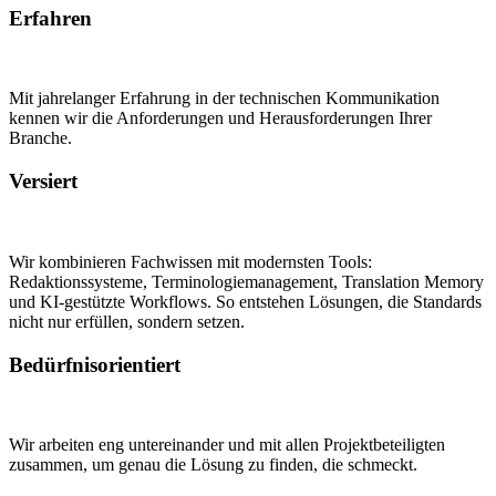
Erfahren
Mit jahrelanger Erfahrung in der technischen Kommunikation
kennen wir die Anforderungen und Herausforderungen Ihrer
Branche.
Versiert
Wir kombinieren Fachwissen mit modernsten Tools:
Redaktionssysteme, Terminologiemanagement, Translation Memory
und KI-gestützte Workflows. So entstehen Lösungen, die Standards
nicht nur erfüllen, sondern setzen.
Bedürfnisorientiert
Wir arbeiten eng untereinander und mit allen Projektbeteiligten
zusammen, um genau die Lösung zu finden, die schmeckt.