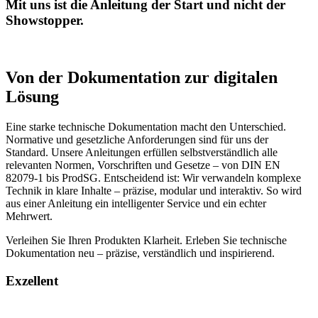
Mit uns ist die Anleitung der Start und nicht der
Showstopper.
Von der Dokumentation zur digitalen
Lösung
Eine starke technische Dokumentation macht den Unterschied.
Normative und gesetzliche Anforderungen sind für uns der
Standard. Unsere Anleitungen erfüllen selbstverständlich alle
relevanten Normen, Vorschriften und Gesetze – von DIN EN
82079-1 bis ProdSG. Entscheidend ist: Wir verwandeln komplexe
Technik in klare Inhalte – präzise, modular und interaktiv. So wird
aus einer Anleitung ein intelligenter Service und ein echter
Mehrwert.
Verleihen Sie Ihren Produkten Klarheit. Erleben Sie technische
Dokumentation neu – präzise, verständlich und inspirierend.
Exzellent