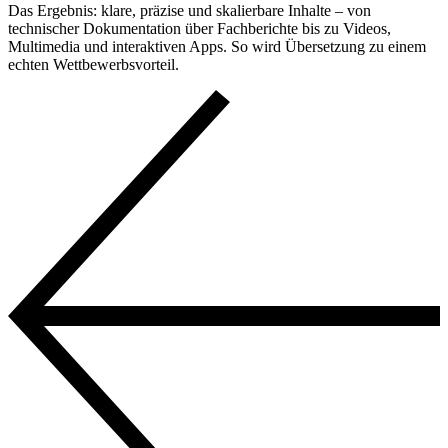
Das Ergebnis: klare, präzise und skalierbare Inhalte – von
technischer Dokumentation über Fachberichte bis zu Videos,
Multimedia und interaktiven Apps. So wird Übersetzung zu einem
echten Wettbewerbsvorteil.