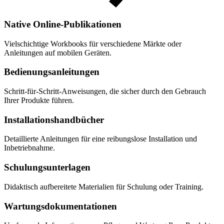
Native Online-Publikationen
Vielschichtige Workbooks für verschiedene Märkte oder
Anleitungen auf mobilen Geräten.
Bedienungsanleitungen
Schritt-für-Schritt-Anweisungen, die sicher durch den Gebrauch
Ihrer Produkte führen.
Installations­hand­bücher
Detaillierte Anleitungen für eine reibungslose Installation und
Inbetriebnahme.
Schulungsunterlagen
Didaktisch aufbereitete Materialien für Schulung oder Training.
Wartungs­dokumentationen