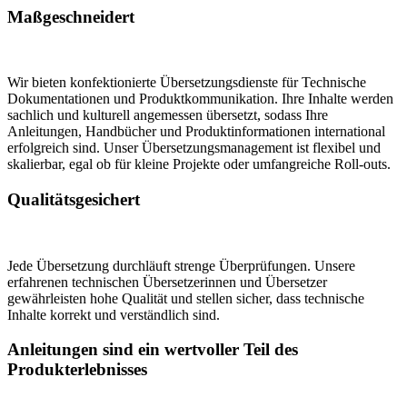
Maßgeschneidert
Wir bieten konfektionierte Übersetzungsdienste für Technische
Dokumentationen und Produktkommunikation. Ihre Inhalte werden
sachlich und kulturell angemessen übersetzt, sodass Ihre
Anleitungen, Handbücher und Produktinformationen international
erfolgreich sind. Unser Übersetzungsmanagement ist flexibel und
skalierbar, egal ob für kleine Projekte oder umfangreiche Roll-outs.
Qualitätsgesichert
Jede Übersetzung durchläuft strenge Überprüfungen. Unsere
erfahrenen technischen Übersetzerinnen und Übersetzer
gewährleisten hohe Qualität und stellen sicher, dass technische
Inhalte korrekt und verständlich sind.
Anleitungen sind ein wertvoller Teil des
Produkterlebnisses