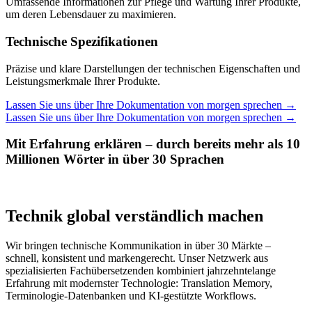
Umfassende Informationen zur Pflege und Wartung Ihrer Produkte,
um deren Lebensdauer zu maximieren.
Technische Spezifikationen
Präzise und klare Darstellungen der technischen Eigenschaften und
Leistungsmerkmale Ihrer Produkte.
Lassen Sie uns über Ihre Dokumentation von morgen sprechen
→
Lassen Sie uns über Ihre Dokumentation von morgen sprechen
→
Mit Erfahrung erklären – durch bereits mehr als 10
Millionen Wörter in über 30 Sprachen
Technik global verständlich machen
Wir bringen technische Kommunikation in über 30 Märkte –
schnell, konsistent und markengerecht. Unser Netzwerk aus
spezialisierten Fachübersetzenden kombiniert jahrzehntelange
Erfahrung mit modernster Technologie: Translation Memory,
Terminologie-Datenbanken und KI-gestützte Workflows.