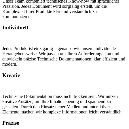
Unser Team kombiniert technisches Know-how mit sprachlicher
Präzision. Jedes Dokument wird sorgfältig erstellt, um die
Komplexität Ihrer Produkte klar und verständlich zu
kommunizieren.
Individuell
Jedes Produkt ist einzigartig – genauso wie unsere individuelle
Herangehensweise. Wir passen uns Ihren Anforderungen an und
entwickeln präzise Technische Dokumentationen: klar, effizient und
modern.
Kreativ
Technische Dokumentation muss nicht trocken sein. Wir nutzen
kreative Ansätze, um Ihre Inhalte lebendig und spannend zu
gestalten. Durch den Einsatz neuer Medien und interaktiver
Elemente machen wir komplexe Informationen leicht verständlich.
Präzise