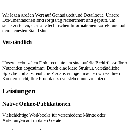
Wir legen großen Wert auf Genauigkeit und Detailtreue. Unsere
Dokumentationen sind sorgfältig recherchiert und geprüft, um
sicherzustellen, dass alle technischen Informationen korrekt und auf
dem neuesten Stand sind.
Verständlich
Unsere technischen Dokumentationen sind auf die Bedürfnisse Ihrer
Nutzenden abgestimmt. Durch eine klare Struktur, verständliche
Sprache und anschauliche Visualisierungen machen wir es Ihren
Kunden leicht, Ihre Produkte zu verstehen und zu nutzen.
Leistungen
Native Online-Publikationen
Vielschichtige Workbooks für verschiedene Märkte oder
Anleitungen auf mobilen Geräten.