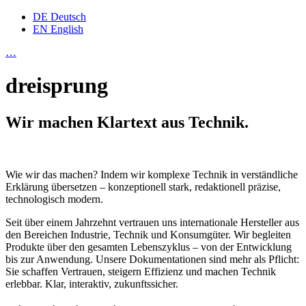
DE
Deutsch
EN
English
…
dreisprung
Wir machen Klartext aus Technik.
Wie wir das machen? Indem wir komplexe Technik in verständliche
Erklärung übersetzen – konzeptionell stark, redaktionell präzise,
technologisch modern.
Seit über einem Jahrzehnt vertrauen uns internationale Hersteller aus
den Bereichen Industrie, Technik und Konsumgüter. Wir begleiten
Produkte über den gesamten Lebenszyklus – von der Entwicklung
bis zur Anwendung. Unsere Dokumentationen sind mehr als Pflicht:
Sie schaffen Vertrauen, steigern Effizienz und machen Technik
erlebbar. Klar, interaktiv, zukunftssicher.