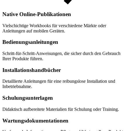
Native Online-Publikationen
Vielschichtige Workbooks für verschiedene Märkte oder
Anleitungen auf mobilen Geräten.
Bedienungsanleitungen
Schritt-für-Schritt-Anweisungen, die sicher durch den Gebrauch
Ihrer Produkte führen.
Installations­hand­bücher
Detaillierte Anleitungen für eine reibungslose Installation und
Inbetriebnahme.
Schulungsunterlagen
Didaktisch aufbereitete Materialien für Schulung oder Training.
Wartungs­dokumentationen