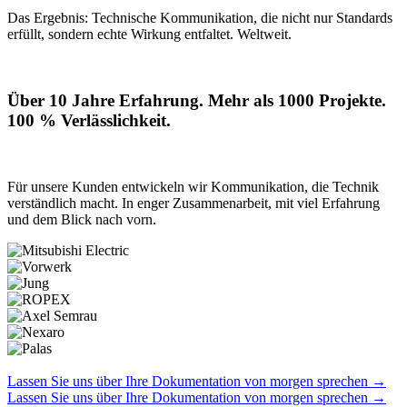
Das Ergebnis: Technische Kommunikation, die nicht nur Standards
erfüllt, sondern echte Wirkung entfaltet. Weltweit.
Über 10 Jahre Erfahrung. Mehr als 1000 Projekte.
100 % Verlässlichkeit.
Für unsere Kunden entwickeln wir Kommunikation, die Technik
verständlich macht. In enger Zusammenarbeit, mit viel Erfahrung
und dem Blick nach vorn.
Lassen Sie uns über Ihre Dokumentation von morgen sprechen
→
Lassen Sie uns über Ihre Dokumentation von morgen sprechen
→