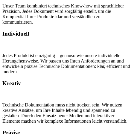
Unser Team kombiniert technisches Know-how mit sprachlicher
Präzision. Jedes Dokument wird sorgfältig erstellt, um die
Komplexität Ihrer Produkte klar und verständlich zu
kommunizieren.
Individuell
Jedes Produkt ist einzigartig – genauso wie unsere individuelle
Herangehensweise. Wir passen uns Ihren Anforderungen an und
entwickeln präzise Technische Dokumentationen: klar, effizient und
modern.
Kreativ
Technische Dokumentation muss nicht trocken sein. Wir nutzen
kreative Ansätze, um Ihre Inhalte lebendig und spannend zu
gestalten. Durch den Einsatz neuer Medien und interaktiver
Elemente machen wir komplexe Informationen leicht verständlich.
Präzise