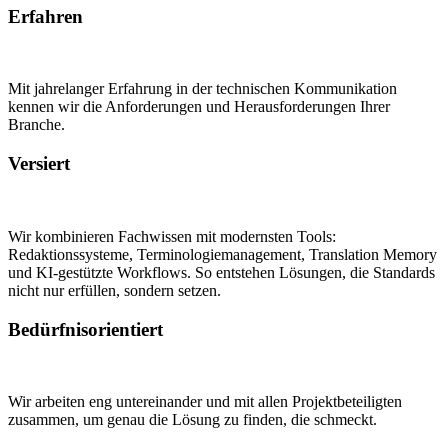
Erfahren
Mit jahrelanger Erfahrung in der technischen Kommunikation
kennen wir die Anforderungen und Herausforderungen Ihrer
Branche.
Versiert
Wir kombinieren Fachwissen mit modernsten Tools:
Redaktionssysteme, Terminologiemanagement, Translation Memory
und KI-gestützte Workflows. So entstehen Lösungen, die Standards
nicht nur erfüllen, sondern setzen.
Bedürfnisorientiert
Wir arbeiten eng untereinander und mit allen Projektbeteiligten
zusammen, um genau die Lösung zu finden, die schmeckt.