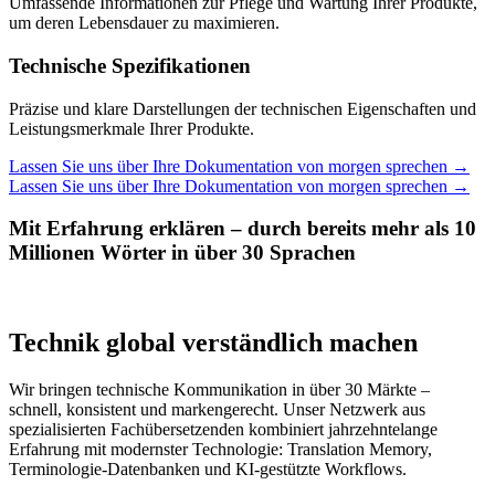
Umfassende Informationen zur Pflege und Wartung Ihrer Produkte,
um deren Lebensdauer zu maximieren.
Technische Spezifikationen
Präzise und klare Darstellungen der technischen Eigenschaften und
Leistungsmerkmale Ihrer Produkte.
Lassen Sie uns über Ihre Dokumentation von morgen sprechen
→
Lassen Sie uns über Ihre Dokumentation von morgen sprechen
→
Mit Erfahrung erklären – durch bereits mehr als 10
Millionen Wörter in über 30 Sprachen
Technik global verständlich machen
Wir bringen technische Kommunikation in über 30 Märkte –
schnell, konsistent und markengerecht. Unser Netzwerk aus
spezialisierten Fachübersetzenden kombiniert jahrzehntelange
Erfahrung mit modernster Technologie: Translation Memory,
Terminologie-Datenbanken und KI-gestützte Workflows.