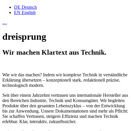
DE
Deutsch
EN
English
…
dreisprung
Wir machen Klartext aus Technik.
Wie wir das machen? Indem wir komplexe Technik in verständliche
Erklärung übersetzen – konzeptionell stark, redaktionell präzise,
technologisch modern.
Seit über einem Jahrzehnt vertrauen uns internationale Hersteller aus
den Bereichen Industrie, Technik und Konsumgüter. Wir begleiten
Produkte über den gesamten Lebenszyklus – von der Entwicklung
bis zur Anwendung. Unsere Dokumentationen sind mehr als Pflicht:
Sie schaffen Vertrauen, steigern Effizienz und machen Technik
erlebbar. Klar, interaktiv, zukunftssicher.