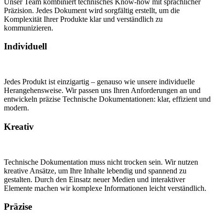
Unser Team kombiniert technisches Know-how mit sprachlicher
Präzision. Jedes Dokument wird sorgfältig erstellt, um die
Komplexität Ihrer Produkte klar und verständlich zu
kommunizieren.
Individuell
Jedes Produkt ist einzigartig – genauso wie unsere individuelle
Herangehensweise. Wir passen uns Ihren Anforderungen an und
entwickeln präzise Technische Dokumentationen: klar, effizient und
modern.
Kreativ
Technische Dokumentation muss nicht trocken sein. Wir nutzen
kreative Ansätze, um Ihre Inhalte lebendig und spannend zu
gestalten. Durch den Einsatz neuer Medien und interaktiver
Elemente machen wir komplexe Informationen leicht verständlich.
Präzise