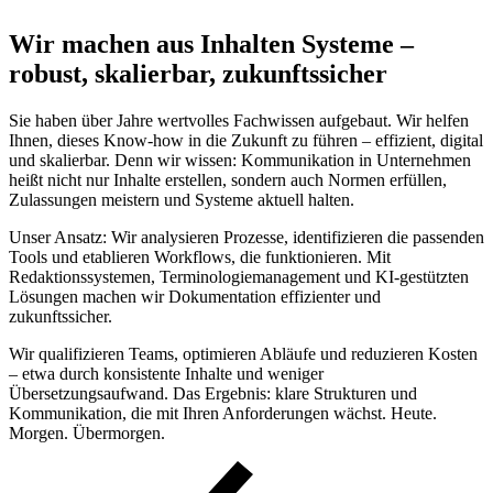
Wir machen aus Inhalten Systeme –
robust, skalierbar, zukunftssicher
Sie haben über Jahre wertvolles Fachwissen aufgebaut. Wir helfen
Ihnen, dieses Know-how in die Zukunft zu führen – effizient, digital
und skalierbar. Denn wir wissen: Kommunikation in Unternehmen
heißt nicht nur Inhalte erstellen, sondern auch Normen erfüllen,
Zulassungen meistern und Systeme aktuell halten.
Unser Ansatz: Wir analysieren Prozesse, identifizieren die passenden
Tools und etablieren Workflows, die funktionieren. Mit
Redaktionssystemen, Terminologiemanagement und KI-gestützten
Lösungen machen wir Dokumentation effizienter und
zukunftssicher.
Wir qualifizieren Teams, optimieren Abläufe und reduzieren Kosten
– etwa durch konsistente Inhalte und weniger
Übersetzungsaufwand. Das Ergebnis: klare Strukturen und
Kommunikation, die mit Ihren Anforderungen wächst. Heute.
Morgen. Übermorgen.