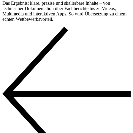
Das Ergebnis: klare, präzise und skalierbare Inhalte – von
technischer Dokumentation über Fachberichte bis zu Videos,
Multimedia und interaktiven Apps. So wird Übersetzung zu einem
echten Wettbewerbsvorteil.