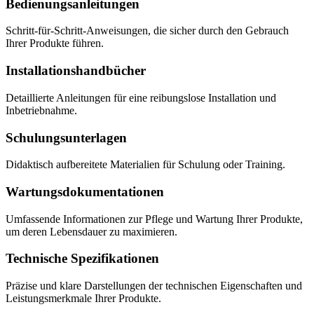
Bedienungsanleitungen
Schritt-für-Schritt-Anweisungen, die sicher durch den Gebrauch
Ihrer Produkte führen.
Installations­hand­bücher
Detaillierte Anleitungen für eine reibungslose Installation und
Inbetriebnahme.
Schulungsunterlagen
Didaktisch aufbereitete Materialien für Schulung oder Training.
Wartungs­dokumentationen
Umfassende Informationen zur Pflege und Wartung Ihrer Produkte,
um deren Lebensdauer zu maximieren.
Technische Spezifikationen
Präzise und klare Darstellungen der technischen Eigenschaften und
Leistungsmerkmale Ihrer Produkte.