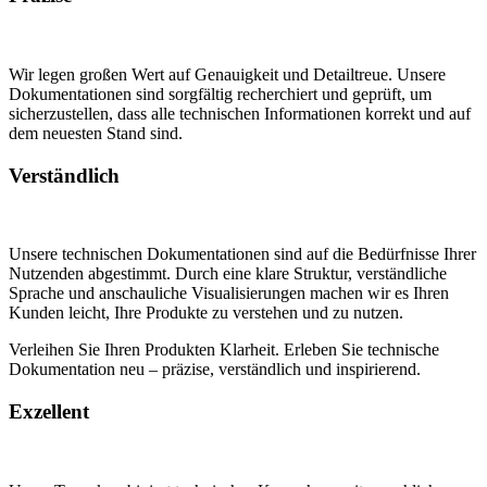
Wir legen großen Wert auf Genauigkeit und Detailtreue. Unsere
Dokumentationen sind sorgfältig recherchiert und geprüft, um
sicherzustellen, dass alle technischen Informationen korrekt und auf
dem neuesten Stand sind.
Verständlich
Unsere technischen Dokumentationen sind auf die Bedürfnisse Ihrer
Nutzenden abgestimmt. Durch eine klare Struktur, verständliche
Sprache und anschauliche Visualisierungen machen wir es Ihren
Kunden leicht, Ihre Produkte zu verstehen und zu nutzen.
Verleihen Sie Ihren Produkten Klarheit. Erleben Sie technische
Dokumentation neu – präzise, verständlich und inspirierend.
Exzellent