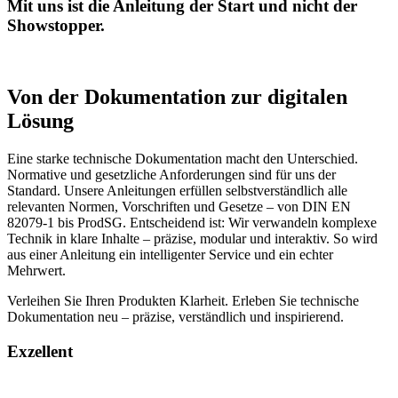
Mit uns ist die Anleitung der Start und nicht der
Showstopper.
Von der Dokumentation zur digitalen
Lösung
Eine starke technische Dokumentation macht den Unterschied.
Normative und gesetzliche Anforderungen sind für uns der
Standard. Unsere Anleitungen erfüllen selbstverständlich alle
relevanten Normen, Vorschriften und Gesetze – von DIN EN
82079-1 bis ProdSG. Entscheidend ist: Wir verwandeln komplexe
Technik in klare Inhalte – präzise, modular und interaktiv. So wird
aus einer Anleitung ein intelligenter Service und ein echter
Mehrwert.
Verleihen Sie Ihren Produkten Klarheit. Erleben Sie technische
Dokumentation neu – präzise, verständlich und inspirierend.
Exzellent