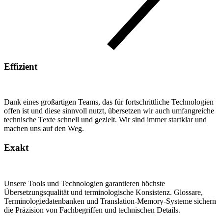
Effizient
Dank eines großartigen Teams, das für fortschrittliche Technologien
offen ist und diese sinnvoll nutzt, übersetzen wir auch umfangreiche
technische Texte schnell und gezielt. Wir sind immer startklar und
machen uns auf den Weg.
Exakt
Unsere Tools und Technologien garantieren höchste
Übersetzungsqualität und terminologische Konsistenz. Glossare,
Terminologiedatenbanken und Translation-Memory-Systeme sichern
die Präzision von Fachbegriffen und technischen Details.