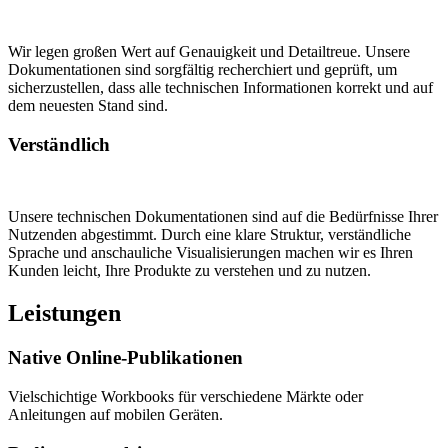
Wir legen großen Wert auf Genauigkeit und Detailtreue. Unsere
Dokumentationen sind sorgfältig recherchiert und geprüft, um
sicherzustellen, dass alle technischen Informationen korrekt und auf
dem neuesten Stand sind.
Verständlich
Unsere technischen Dokumentationen sind auf die Bedürfnisse Ihrer
Nutzenden abgestimmt. Durch eine klare Struktur, verständliche
Sprache und anschauliche Visualisierungen machen wir es Ihren
Kunden leicht, Ihre Produkte zu verstehen und zu nutzen.
Leistungen
Native Online-Publikationen
Vielschichtige Workbooks für verschiedene Märkte oder
Anleitungen auf mobilen Geräten.