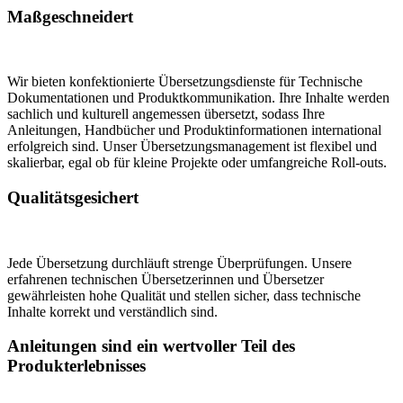
Maßgeschneidert
Wir bieten konfektionierte Übersetzungsdienste für Technische
Dokumentationen und Produktkommunikation. Ihre Inhalte werden
sachlich und kulturell angemessen übersetzt, sodass Ihre
Anleitungen, Handbücher und Produktinformationen international
erfolgreich sind. Unser Übersetzungsmanagement ist flexibel und
skalierbar, egal ob für kleine Projekte oder umfangreiche Roll-outs.
Qualitätsgesichert
Jede Übersetzung durchläuft strenge Überprüfungen. Unsere
erfahrenen technischen Übersetzerinnen und Übersetzer
gewährleisten hohe Qualität und stellen sicher, dass technische
Inhalte korrekt und verständlich sind.
Anleitungen sind ein wertvoller Teil des
Produkterlebnisses