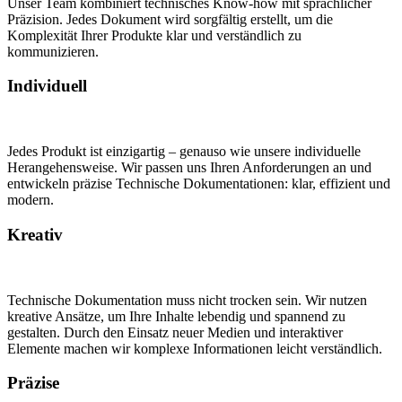
Unser Team kombiniert technisches Know-how mit sprachlicher
Präzision. Jedes Dokument wird sorgfältig erstellt, um die
Komplexität Ihrer Produkte klar und verständlich zu
kommunizieren.
Individuell
Jedes Produkt ist einzigartig – genauso wie unsere individuelle
Herangehensweise. Wir passen uns Ihren Anforderungen an und
entwickeln präzise Technische Dokumentationen: klar, effizient und
modern.
Kreativ
Technische Dokumentation muss nicht trocken sein. Wir nutzen
kreative Ansätze, um Ihre Inhalte lebendig und spannend zu
gestalten. Durch den Einsatz neuer Medien und interaktiver
Elemente machen wir komplexe Informationen leicht verständlich.
Präzise