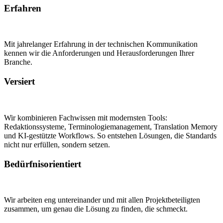
Erfahren
Mit jahrelanger Erfahrung in der technischen Kommunikation
kennen wir die Anforderungen und Herausforderungen Ihrer
Branche.
Versiert
Wir kombinieren Fachwissen mit modernsten Tools:
Redaktionssysteme, Terminologiemanagement, Translation Memory
und KI-gestützte Workflows. So entstehen Lösungen, die Standards
nicht nur erfüllen, sondern setzen.
Bedürfnisorientiert
Wir arbeiten eng untereinander und mit allen Projektbeteiligten
zusammen, um genau die Lösung zu finden, die schmeckt.