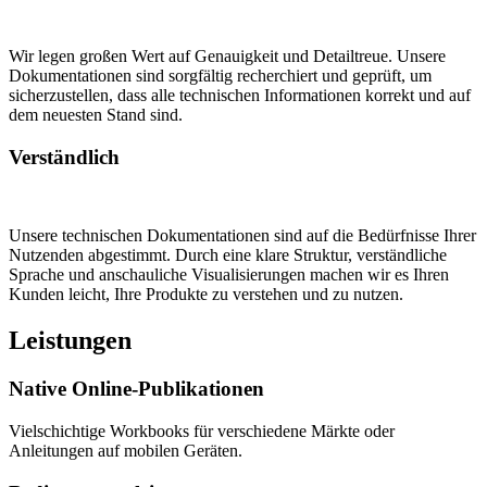
Wir legen großen Wert auf Genauigkeit und Detailtreue. Unsere
Dokumentationen sind sorgfältig recherchiert und geprüft, um
sicherzustellen, dass alle technischen Informationen korrekt und auf
dem neuesten Stand sind.
Verständlich
Unsere technischen Dokumentationen sind auf die Bedürfnisse Ihrer
Nutzenden abgestimmt. Durch eine klare Struktur, verständliche
Sprache und anschauliche Visualisierungen machen wir es Ihren
Kunden leicht, Ihre Produkte zu verstehen und zu nutzen.
Leistungen
Native Online-Publikationen
Vielschichtige Workbooks für verschiedene Märkte oder
Anleitungen auf mobilen Geräten.