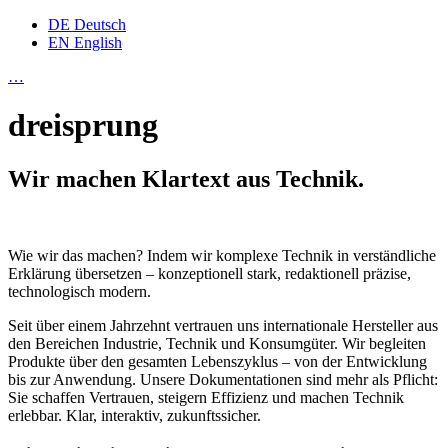
DE
Deutsch
EN
English
…
dreisprung
Wir machen Klartext aus Technik.
Wie wir das machen? Indem wir komplexe Technik in verständliche
Erklärung übersetzen – konzeptionell stark, redaktionell präzise,
technologisch modern.
Seit über einem Jahrzehnt vertrauen uns internationale Hersteller aus
den Bereichen Industrie, Technik und Konsumgüter. Wir begleiten
Produkte über den gesamten Lebenszyklus – von der Entwicklung
bis zur Anwendung. Unsere Dokumentationen sind mehr als Pflicht:
Sie schaffen Vertrauen, steigern Effizienz und machen Technik
erlebbar. Klar, interaktiv, zukunftssicher.