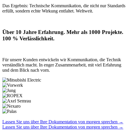
Das Ergebnis: Technische Kommunikation, die nicht nur Standards
erfüllt, sondern echte Wirkung entfaltet. Weltweit.
Über 10 Jahre Erfahrung. Mehr als 1000 Projekte.
100 % Verlässlichkeit.
Für unsere Kunden entwickeln wir Kommunikation, die Technik
verständlich macht. In enger Zusammenarbeit, mit viel Erfahrung
und dem Blick nach vorn.
Lassen Sie uns über Ihre Dokumentation von morgen sprechen
→
Lassen Sie uns über Ihre Dokumentation von morgen sprechen
→