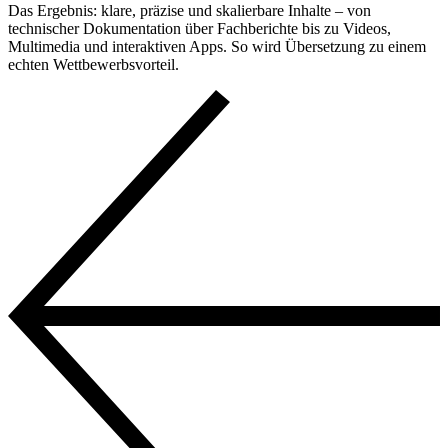
Das Ergebnis: klare, präzise und skalierbare Inhalte – von
technischer Dokumentation über Fachberichte bis zu Videos,
Multimedia und interaktiven Apps. So wird Übersetzung zu einem
echten Wettbewerbsvorteil.