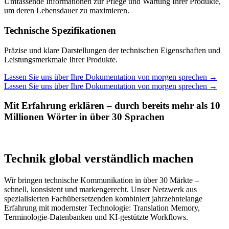
Umfassende Informationen zur Pflege und Wartung Ihrer Produkte,
um deren Lebensdauer zu maximieren.
Technische Spezifikationen
Präzise und klare Darstellungen der technischen Eigenschaften und
Leistungsmerkmale Ihrer Produkte.
Lassen Sie uns über Ihre Dokumentation von morgen sprechen
→
Lassen Sie uns über Ihre Dokumentation von morgen sprechen
→
Mit Erfahrung erklären – durch bereits mehr als 10
Millionen Wörter in über 30 Sprachen
Technik global verständlich machen
Wir bringen technische Kommunikation in über 30 Märkte –
schnell, konsistent und markengerecht. Unser Netzwerk aus
spezialisierten Fachübersetzenden kombiniert jahrzehntelange
Erfahrung mit modernster Technologie: Translation Memory,
Terminologie-Datenbanken und KI-gestützte Workflows.