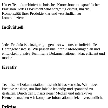
Unser Team kombiniert technisches Know-how mit sprachlicher
Präzision. Jedes Dokument wird sorgfältig erstellt, um die
Komplexität Ihrer Produkte klar und verständlich zu
kommunizieren.
Individuell
Jedes Produkt ist einzigartig – genauso wie unsere individuelle
Herangehensweise. Wir passen uns Ihren Anforderungen an und
entwickeln präzise Technische Dokumentationen: klar, effizient und
modern.
Kreativ
Technische Dokumentation muss nicht trocken sein. Wir nutzen
kreative Ansätze, um Ihre Inhalte lebendig und spannend zu
gestalten. Durch den Einsatz neuer Medien und interaktiver
Elemente machen wir komplexe Informationen leicht verständlich.
Präzise