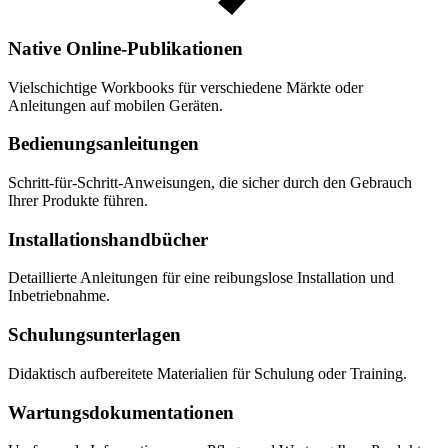
Native Online-Publikationen
Vielschichtige Workbooks für verschiedene Märkte oder
Anleitungen auf mobilen Geräten.
Bedienungsanleitungen
Schritt-für-Schritt-Anweisungen, die sicher durch den Gebrauch
Ihrer Produkte führen.
Installations­hand­bücher
Detaillierte Anleitungen für eine reibungslose Installation und
Inbetriebnahme.
Schulungsunterlagen
Didaktisch aufbereitete Materialien für Schulung oder Training.
Wartungs­dokumentationen