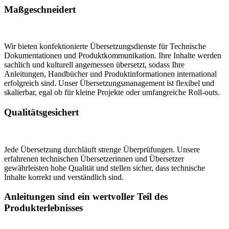
Maßgeschneidert
Wir bieten konfektionierte Übersetzungsdienste für Technische
Dokumentationen und Produktkommunikation. Ihre Inhalte werden
sachlich und kulturell angemessen übersetzt, sodass Ihre
Anleitungen, Handbücher und Produktinformationen international
erfolgreich sind. Unser Übersetzungsmanagement ist flexibel und
skalierbar, egal ob für kleine Projekte oder umfangreiche Roll-outs.
Qualitätsgesichert
Jede Übersetzung durchläuft strenge Überprüfungen. Unsere
erfahrenen technischen Übersetzerinnen und Übersetzer
gewährleisten hohe Qualität und stellen sicher, dass technische
Inhalte korrekt und verständlich sind.
Anleitungen sind ein wertvoller Teil des
Produkterlebnisses