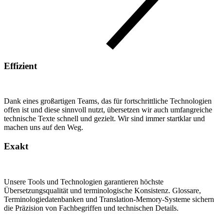
Effizient
Dank eines großartigen Teams, das für fortschrittliche Technologien
offen ist und diese sinnvoll nutzt, übersetzen wir auch umfangreiche
technische Texte schnell und gezielt. Wir sind immer startklar und
machen uns auf den Weg.
Exakt
Unsere Tools und Technologien garantieren höchste
Übersetzungsqualität und terminologische Konsistenz. Glossare,
Terminologiedatenbanken und Translation-Memory-Systeme sichern
die Präzision von Fachbegriffen und technischen Details.