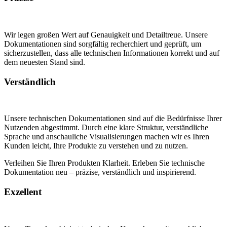
Wir legen großen Wert auf Genauigkeit und Detailtreue. Unsere
Dokumentationen sind sorgfältig recherchiert und geprüft, um
sicherzustellen, dass alle technischen Informationen korrekt und auf
dem neuesten Stand sind.
Verständlich
Unsere technischen Dokumentationen sind auf die Bedürfnisse Ihrer
Nutzenden abgestimmt. Durch eine klare Struktur, verständliche
Sprache und anschauliche Visualisierungen machen wir es Ihren
Kunden leicht, Ihre Produkte zu verstehen und zu nutzen.
Verleihen Sie Ihren Produkten Klarheit. Erleben Sie technische
Dokumentation neu – präzise, verständlich und inspirierend.
Exzellent