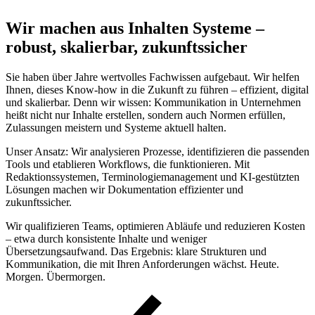
Wir machen aus Inhalten Systeme –
robust, skalierbar, zukunftssicher
Sie haben über Jahre wertvolles Fachwissen aufgebaut. Wir helfen
Ihnen, dieses Know-how in die Zukunft zu führen – effizient, digital
und skalierbar. Denn wir wissen: Kommunikation in Unternehmen
heißt nicht nur Inhalte erstellen, sondern auch Normen erfüllen,
Zulassungen meistern und Systeme aktuell halten.
Unser Ansatz: Wir analysieren Prozesse, identifizieren die passenden
Tools und etablieren Workflows, die funktionieren. Mit
Redaktionssystemen, Terminologiemanagement und KI-gestützten
Lösungen machen wir Dokumentation effizienter und
zukunftssicher.
Wir qualifizieren Teams, optimieren Abläufe und reduzieren Kosten
– etwa durch konsistente Inhalte und weniger
Übersetzungsaufwand. Das Ergebnis: klare Strukturen und
Kommunikation, die mit Ihren Anforderungen wächst. Heute.
Morgen. Übermorgen.