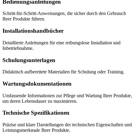
Bedienungsanleitungen
Schritt-für-Schritt-Anweisungen, die sicher durch den Gebrauch
Ihrer Produkte führen.
Installations­hand­bücher
Detaillierte Anleitungen für eine reibungslose Installation und
Inbetriebnahme.
Schulungsunterlagen
Didaktisch aufbereitete Materialien für Schulung oder Training.
Wartungs­dokumentationen
Umfassende Informationen zur Pflege und Wartung Ihrer Produkte,
um deren Lebensdauer zu maximieren.
Technische Spezifikationen
Präzise und klare Darstellungen der technischen Eigenschaften und
Leistungsmerkmale Ihrer Produkte.