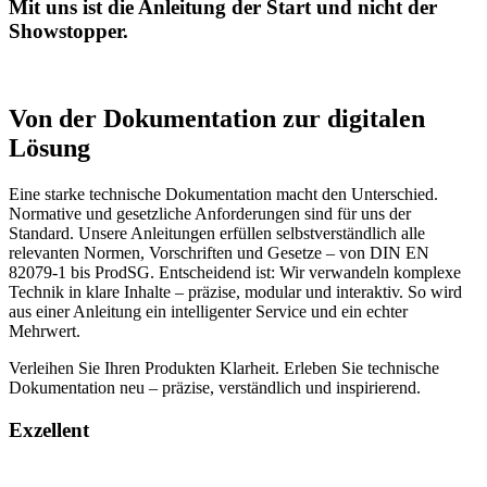
Mit uns ist die Anleitung der Start und nicht der
Showstopper.
Von der Dokumentation zur digitalen
Lösung
Eine starke technische Dokumentation macht den Unterschied.
Normative und gesetzliche Anforderungen sind für uns der
Standard. Unsere Anleitungen erfüllen selbstverständlich alle
relevanten Normen, Vorschriften und Gesetze – von DIN EN
82079-1 bis ProdSG. Entscheidend ist: Wir verwandeln komplexe
Technik in klare Inhalte – präzise, modular und interaktiv. So wird
aus einer Anleitung ein intelligenter Service und ein echter
Mehrwert.
Verleihen Sie Ihren Produkten Klarheit. Erleben Sie technische
Dokumentation neu – präzise, verständlich und inspirierend.
Exzellent