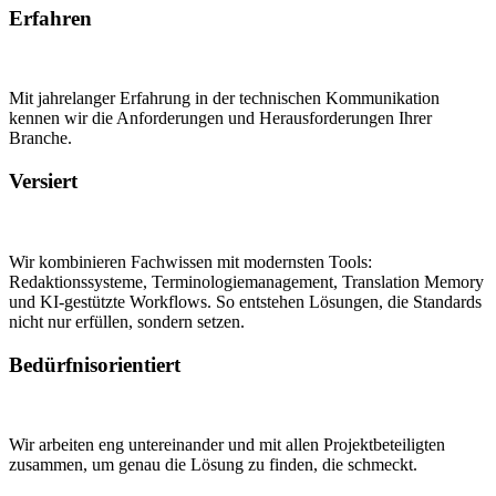
Erfahren
Mit jahrelanger Erfahrung in der technischen Kommunikation
kennen wir die Anforderungen und Herausforderungen Ihrer
Branche.
Versiert
Wir kombinieren Fachwissen mit modernsten Tools:
Redaktionssysteme, Terminologiemanagement, Translation Memory
und KI-gestützte Workflows. So entstehen Lösungen, die Standards
nicht nur erfüllen, sondern setzen.
Bedürfnisorientiert
Wir arbeiten eng untereinander und mit allen Projektbeteiligten
zusammen, um genau die Lösung zu finden, die schmeckt.