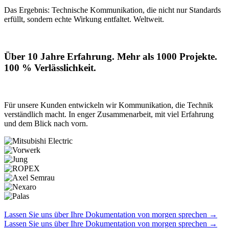
Das Ergebnis: Technische Kommunikation, die nicht nur Standards
erfüllt, sondern echte Wirkung entfaltet. Weltweit.
Über 10 Jahre Erfahrung. Mehr als 1000 Projekte.
100 % Verlässlichkeit.
Für unsere Kunden entwickeln wir Kommunikation, die Technik
verständlich macht. In enger Zusammenarbeit, mit viel Erfahrung
und dem Blick nach vorn.
Lassen Sie uns über Ihre Dokumentation von morgen sprechen
→
Lassen Sie uns über Ihre Dokumentation von morgen sprechen
→