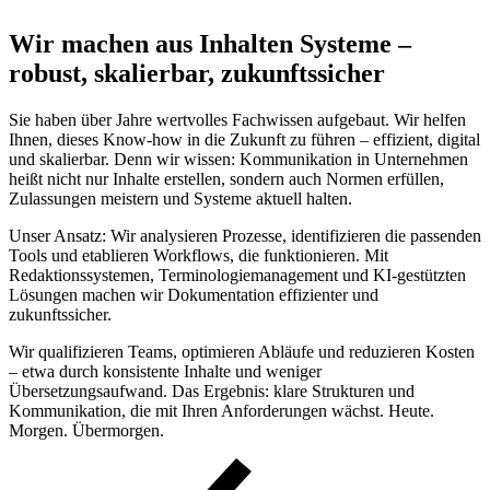
Wir machen aus Inhalten Systeme –
robust, skalierbar, zukunftssicher
Sie haben über Jahre wertvolles Fachwissen aufgebaut. Wir helfen
Ihnen, dieses Know-how in die Zukunft zu führen – effizient, digital
und skalierbar. Denn wir wissen: Kommunikation in Unternehmen
heißt nicht nur Inhalte erstellen, sondern auch Normen erfüllen,
Zulassungen meistern und Systeme aktuell halten.
Unser Ansatz: Wir analysieren Prozesse, identifizieren die passenden
Tools und etablieren Workflows, die funktionieren. Mit
Redaktionssystemen, Terminologiemanagement und KI-gestützten
Lösungen machen wir Dokumentation effizienter und
zukunftssicher.
Wir qualifizieren Teams, optimieren Abläufe und reduzieren Kosten
– etwa durch konsistente Inhalte und weniger
Übersetzungsaufwand. Das Ergebnis: klare Strukturen und
Kommunikation, die mit Ihren Anforderungen wächst. Heute.
Morgen. Übermorgen.