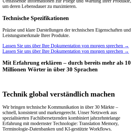
Umfassende Informationen zur Pflege und Wartung Ihrer Produkte,
um deren Lebensdauer zu maximieren.
Technische Spezifikationen
Präzise und klare Darstellungen der technischen Eigenschaften und
Leistungsmerkmale Ihrer Produkte.
Lassen Sie uns über Ihre Dokumentation von morgen sprechen
→
Lassen Sie uns über Ihre Dokumentation von morgen sprechen
→
Mit Erfahrung erklären – durch bereits mehr als 10
Millionen Wörter in über 30 Sprachen
Technik global verständlich machen
Wir bringen technische Kommunikation in über 30 Märkte –
schnell, konsistent und markengerecht. Unser Netzwerk aus
spezialisierten Fachübersetzenden kombiniert jahrzehntelange
Erfahrung mit modernster Technologie: Translation Memory,
Terminologie-Datenbanken und KI-gestützte Workflows.