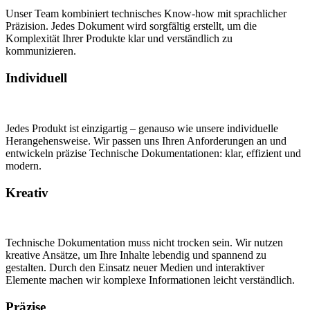
Unser Team kombiniert technisches Know-how mit sprachlicher
Präzision. Jedes Dokument wird sorgfältig erstellt, um die
Komplexität Ihrer Produkte klar und verständlich zu
kommunizieren.
Individuell
Jedes Produkt ist einzigartig – genauso wie unsere individuelle
Herangehensweise. Wir passen uns Ihren Anforderungen an und
entwickeln präzise Technische Dokumentationen: klar, effizient und
modern.
Kreativ
Technische Dokumentation muss nicht trocken sein. Wir nutzen
kreative Ansätze, um Ihre Inhalte lebendig und spannend zu
gestalten. Durch den Einsatz neuer Medien und interaktiver
Elemente machen wir komplexe Informationen leicht verständlich.
Präzise