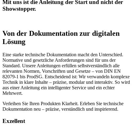
Mit uns ist die Anleitung der Start und nicht der
Showstopper.
Von der Dokumentation zur digitalen
Lösung
Eine starke technische Dokumentation macht den Unterschied.
Normative und gesetzliche Anforderungen sind für uns der
Standard. Unsere Anleitungen erfüllen selbstverständlich alle
relevanten Normen, Vorschriften und Gesetze – von DIN EN
82079-1 bis ProdSG. Entscheidend ist: Wir verwandeln komplexe
Technik in klare Inhalte – präzise, modular und interaktiv. So wird
aus einer Anleitung ein intelligenter Service und ein echter
Mehrwert.
Verleihen Sie Ihren Produkten Klarheit. Erleben Sie technische
Dokumentation neu – präzise, verständlich und inspirierend.
Exzellent