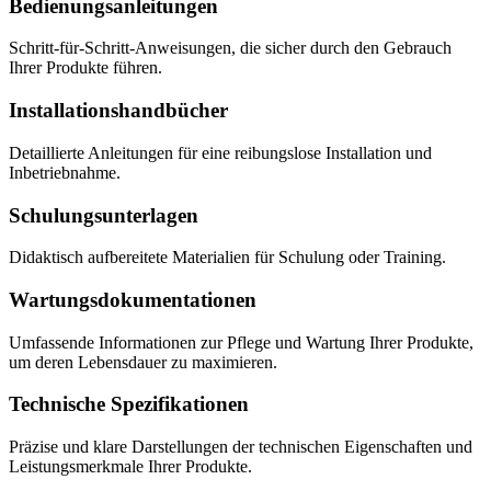
Bedienungsanleitungen
Schritt-für-Schritt-Anweisungen, die sicher durch den Gebrauch
Ihrer Produkte führen.
Installations­hand­bücher
Detaillierte Anleitungen für eine reibungslose Installation und
Inbetriebnahme.
Schulungsunterlagen
Didaktisch aufbereitete Materialien für Schulung oder Training.
Wartungs­dokumentationen
Umfassende Informationen zur Pflege und Wartung Ihrer Produkte,
um deren Lebensdauer zu maximieren.
Technische Spezifikationen
Präzise und klare Darstellungen der technischen Eigenschaften und
Leistungsmerkmale Ihrer Produkte.