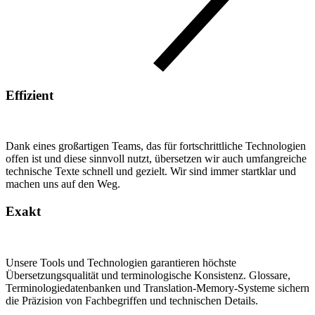
Effizient
Dank eines großartigen Teams, das für fortschrittliche Technologien
offen ist und diese sinnvoll nutzt, übersetzen wir auch umfangreiche
technische Texte schnell und gezielt. Wir sind immer startklar und
machen uns auf den Weg.
Exakt
Unsere Tools und Technologien garantieren höchste
Übersetzungsqualität und terminologische Konsistenz. Glossare,
Terminologiedatenbanken und Translation-Memory-Systeme sichern
die Präzision von Fachbegriffen und technischen Details.