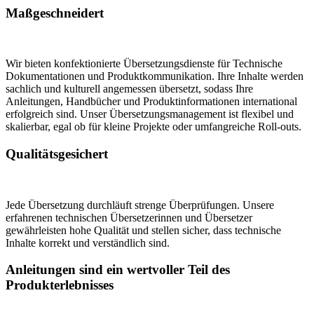
Maßgeschneidert
Wir bieten konfektionierte Übersetzungsdienste für Technische
Dokumentationen und Produktkommunikation. Ihre Inhalte werden
sachlich und kulturell angemessen übersetzt, sodass Ihre
Anleitungen, Handbücher und Produktinformationen international
erfolgreich sind. Unser Übersetzungsmanagement ist flexibel und
skalierbar, egal ob für kleine Projekte oder umfangreiche Roll-outs.
Qualitätsgesichert
Jede Übersetzung durchläuft strenge Überprüfungen. Unsere
erfahrenen technischen Übersetzerinnen und Übersetzer
gewährleisten hohe Qualität und stellen sicher, dass technische
Inhalte korrekt und verständlich sind.
Anleitungen sind ein wertvoller Teil des
Produkterlebnisses