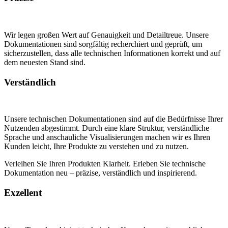
Wir legen großen Wert auf Genauigkeit und Detailtreue. Unsere
Dokumentationen sind sorgfältig recherchiert und geprüft, um
sicherzustellen, dass alle technischen Informationen korrekt und auf
dem neuesten Stand sind.
Verständlich
Unsere technischen Dokumentationen sind auf die Bedürfnisse Ihrer
Nutzenden abgestimmt. Durch eine klare Struktur, verständliche
Sprache und anschauliche Visualisierungen machen wir es Ihren
Kunden leicht, Ihre Produkte zu verstehen und zu nutzen.
Verleihen Sie Ihren Produkten Klarheit. Erleben Sie technische
Dokumentation neu – präzise, verständlich und inspirierend.
Exzellent