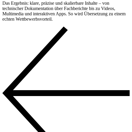
Das Ergebnis: klare, präzise und skalierbare Inhalte – von
technischer Dokumentation über Fachberichte bis zu Videos,
Multimedia und interaktiven Apps. So wird Übersetzung zu einem
echten Wettbewerbsvorteil.