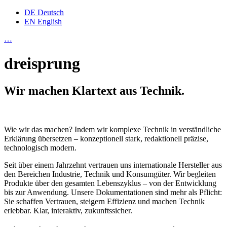
DE
Deutsch
EN
English
…
dreisprung
Wir machen Klartext aus Technik.
Wie wir das machen? Indem wir komplexe Technik in verständliche
Erklärung übersetzen – konzeptionell stark, redaktionell präzise,
technologisch modern.
Seit über einem Jahrzehnt vertrauen uns internationale Hersteller aus
den Bereichen Industrie, Technik und Konsumgüter. Wir begleiten
Produkte über den gesamten Lebenszyklus – von der Entwicklung
bis zur Anwendung. Unsere Dokumentationen sind mehr als Pflicht:
Sie schaffen Vertrauen, steigern Effizienz und machen Technik
erlebbar. Klar, interaktiv, zukunftssicher.