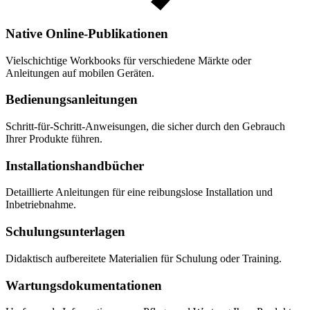
Native Online-Publikationen
Vielschichtige Workbooks für verschiedene Märkte oder
Anleitungen auf mobilen Geräten.
Bedienungsanleitungen
Schritt-für-Schritt-Anweisungen, die sicher durch den Gebrauch
Ihrer Produkte führen.
Installations­hand­bücher
Detaillierte Anleitungen für eine reibungslose Installation und
Inbetriebnahme.
Schulungsunterlagen
Didaktisch aufbereitete Materialien für Schulung oder Training.
Wartungs­dokumentationen