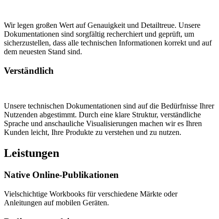
Wir legen großen Wert auf Genauigkeit und Detailtreue. Unsere
Dokumentationen sind sorgfältig recherchiert und geprüft, um
sicherzustellen, dass alle technischen Informationen korrekt und auf
dem neuesten Stand sind.
Verständlich
Unsere technischen Dokumentationen sind auf die Bedürfnisse Ihrer
Nutzenden abgestimmt. Durch eine klare Struktur, verständliche
Sprache und anschauliche Visualisierungen machen wir es Ihren
Kunden leicht, Ihre Produkte zu verstehen und zu nutzen.
Leistungen
Native Online-Publikationen
Vielschichtige Workbooks für verschiedene Märkte oder
Anleitungen auf mobilen Geräten.